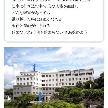
仕事に打ち込む事で 心や人格を鍛錬し
どんな障害があっても
乗り越えた時には強くなれる
余裕と笑顔が生まれる
始めなければ 何も始まらない さあ始めよう