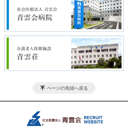
ページの先頭へ戻る