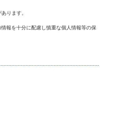
があります。
の情報を十分に配慮し慎重な個人情報等の保