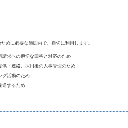
のために必要な範囲内で、適切に利用します。
料請求への適切な回答と対応のため
提供・連絡、採用後の人事管理のため
ング活動のため
発送するため