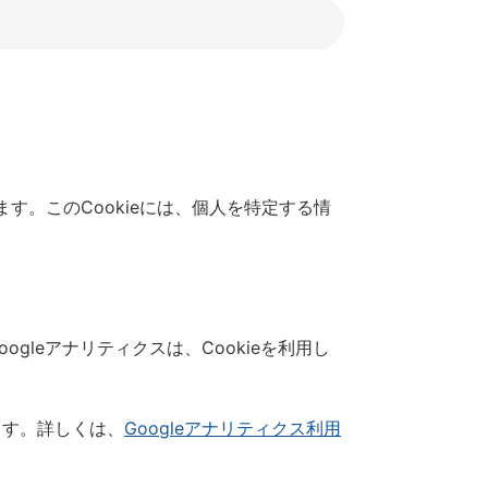
す。このCookieには、個人を特定する情
gleアナリティクスは、Cookieを利用し
ます。詳しくは、
Googleアナリティクス利用