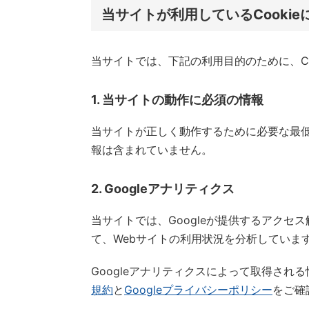
当サイトが利用しているCookie
当サイトでは、下記の利用目的のために、Co
1. 当サイトの動作に必須の情報
当サイトが正しく動作するために必要な最低限
報は含まれていません。
2. Googleアナリティクス
当サイトでは、Googleが提供するアクセス
て、Webサイトの利用状況を分析していま
Googleアナリティクスによって取得され
規約
と
Googleプライバシーポリシー
をご確