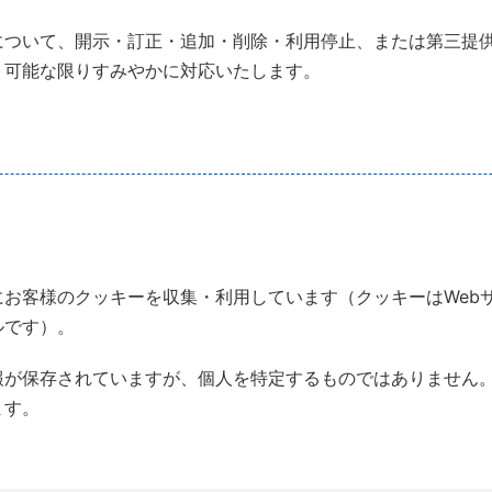
について、開示・訂正・追加・削除・利用停止、または第三提
、可能な限りすみやかに対応いたします。
お客様のクッキーを収集・利用しています（クッキーはWeb
ルです）。
が保存されていますが、個人を特定するものではありません。た
ます。