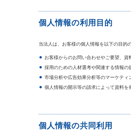
個人情報の利用目的
当法人は、お客様の個人情報を以下の目的
お客様からのお問い合わせやご要望、資
採用のための人材選考や関連する情報の
市場分析や広告効果分析等のマーケティ
個人情報の開示等の請求によって資料を
個人情報の共同利用