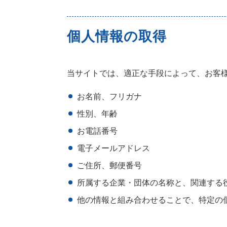
個人情報の取得
当サイトでは、適正な手段によって、お客
お名前、フリガナ
性別、年齢
お電話番号
電子メールアドレス
ご住所、郵便番号
所属する企業・団体の名称と、関連する
他の情報と組み合わせることで、特定の