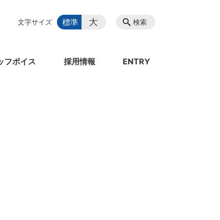
大
標準
文字サイズ
検索
ッフボイス
採用情報
ENTRY