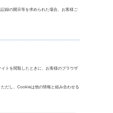
供記録の開示等を求められた場合、お客様ご
サイトを閲覧したときに、お客様のブラウザ
だし、Cookieは他の情報と組み合わせる