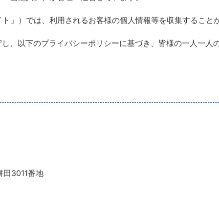
イト」）では、利用されるお客様の個人情報等を収集すること
守し、以下のプライバシーポリシーに基づき、皆様の一人一人
田3011番地