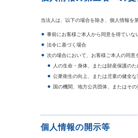
当法人は、以下の場合を除き、個人情報を
事前にお客様ご本人から同意を得ていな
法令に基づく場合
次の場合において、お客様ご本人の同意
人の生命・身体、または財産保護のた
公衆衛生の向上、または児童の健全な
国の機関、地方公共団体、またはその
個人情報の開示等