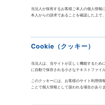
当法人が保有するお客様ご本人の個人情報
本人からの請求であることを確認した上で
Cookie（クッキー）
当法人は、当サイトが正しく機能するために
に自動で保存される小さなテキストファイ
このクッキーには、お客様のサイト利用情報
ことで個人情報として扱われる場合があり