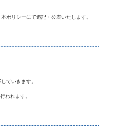
、本ポリシーにて追記・公表いたします。
応していきます。
に行われます。