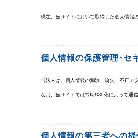
現在、当サイトにおいて取得した個人情報
個人情報の保護管理･セ
当法人は、個人情報の漏洩、紛失、不正ア
なお、当サイトでは常時SSL化によって通
個人情報の第三者への提