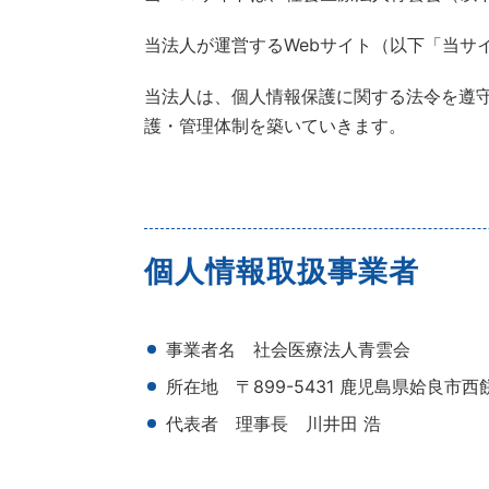
当法人が運営するWebサイト（以下「当サ
当法人は、個人情報保護に関する法令を遵
護・管理体制を築いていきます。
個人情報取扱事業者
事業者名 社会医療法人青雲会
所在地 〒899-5431 鹿児島県姶良市西餅
代表者 理事長 川井田 浩