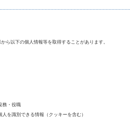
様から以下の個人情報等を取得することがあります。
役務・役職
個人を識別できる情報（クッキーを含む）