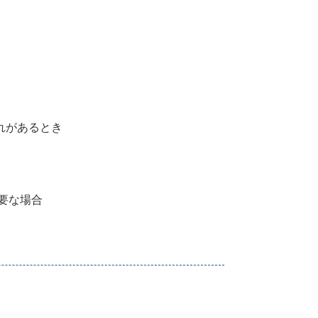
れがあるとき
要な場合