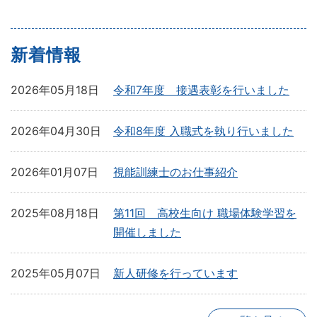
新着情報
2026年05月18日
令和7年度 接遇表彰を行いました
2026年04月30日
令和8年度 入職式を執り行いました
2026年01月07日
視能訓練士のお仕事紹介
2025年08月18日
第11回 高校生向け 職場体験学習を
開催しました
2025年05月07日
新人研修を行っています