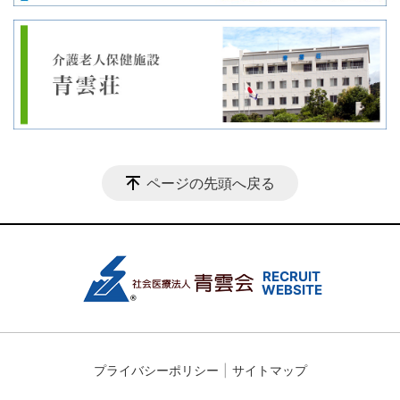
ページの先頭へ戻る
プライバシーポリシー
サイトマップ