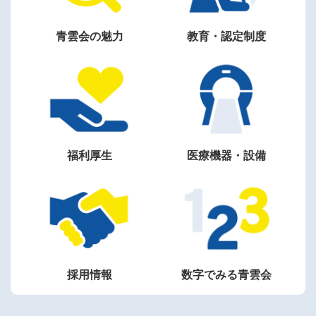
青雲会の魅力
教育・認定制度
福利厚生
医療機器・設備
数字でみる青雲会
採用情報