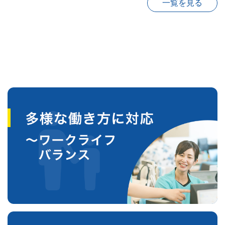
一覧を見る