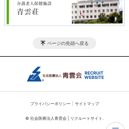
ページの先頭へ戻る
プライバシーポリシー
サイトマップ
© 社会医療法人青雲会 | リクルートサイト.