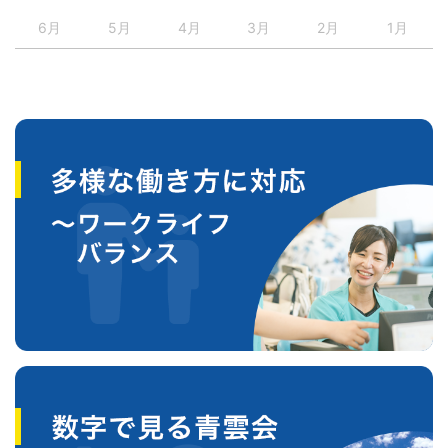
6月
5月
4月
3月
2月
1月