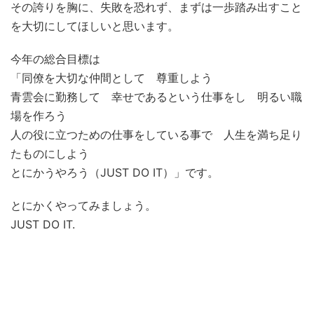
その誇りを胸に、失敗を恐れず、まずは一歩踏み出すこと
を大切にしてほしいと思います。
今年の総合目標は
「同僚を大切な仲間として 尊重しよう
青雲会に勤務して 幸せであるという仕事をし 明るい職
場を作ろう
人の役に立つための仕事をしている事で 人生を満ち足り
たものにしよう
とにかうやろう（JUST DO IT）」です。
とにかくやってみましょう。
JUST DO IT.