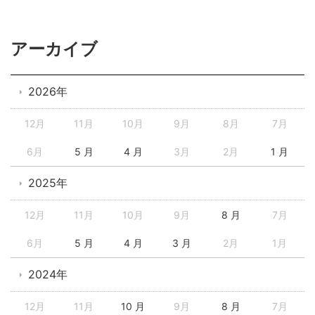
アーカイブ
2026年
12月
11月
10月
9月
8月
7月
6月
5 月
4 月
3月
2月
1 月
2025年
12月
11月
10月
9月
8 月
7月
6月
5 月
4 月
3 月
2月
1月
2024年
12月
11月
10 月
9月
8 月
7月