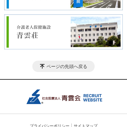
ページの先頭へ戻る
プライバシーポリシー
サイトマップ