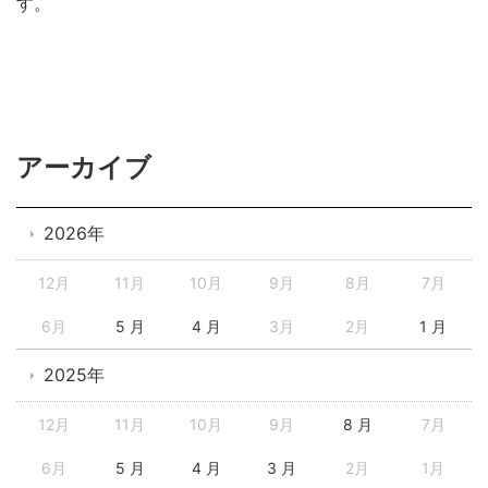
す。
アーカイブ
2026年
12月
11月
10月
9月
8月
7月
6月
5 月
4 月
3月
2月
1 月
2025年
12月
11月
10月
9月
8 月
7月
6月
5 月
4 月
3 月
2月
1月