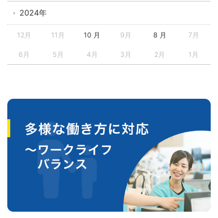
2024年
12月
11月
10 月
9月
8 月
7月
6月
5月
4月
3月
2月
1月