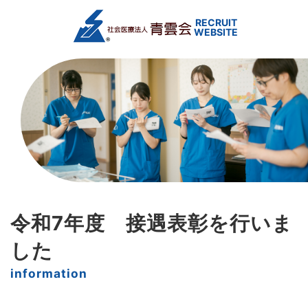
令和7年度 接遇表彰を行いま
した