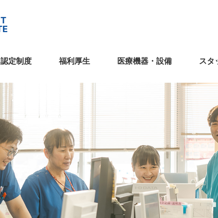
・認定制度
福利厚生
医療機器・設備
スタ