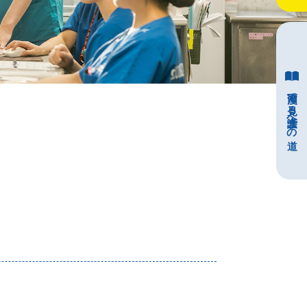
漫画で見る介護士への道