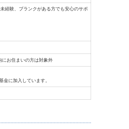
設未経験、ブランクがある方でも安心のサポ
m圏内にお住まいの方は対象外
基金に加入しています。