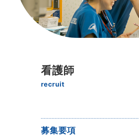
看護師
募集要項