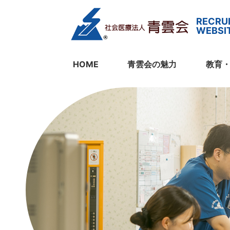
HOME
青雲会の魅力
教育