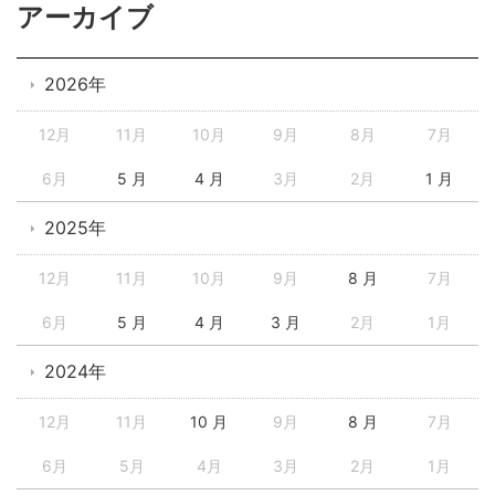
アーカイブ
2026年
12月
11月
10月
9月
8月
7月
6月
5 月
4 月
3月
2月
1 月
2025年
12月
11月
10月
9月
8 月
7月
6月
5 月
4 月
3 月
2月
1月
2024年
12月
11月
10 月
9月
8 月
7月
6月
5月
4月
3月
2月
1月