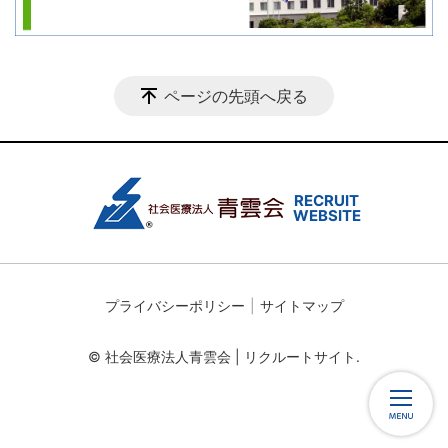
ページの先頭へ戻る
プライバシーポリシー
サイトマップ
© 社会医療法人青雲会 | リクルートサイト.