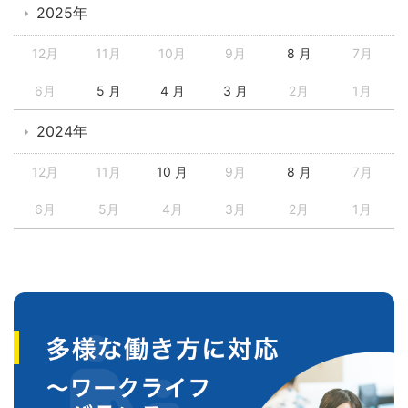
2025年
12月
11月
10月
9月
8 月
7月
6月
5 月
4 月
3 月
2月
1月
2024年
12月
11月
10 月
9月
8 月
7月
6月
5月
4月
3月
2月
1月