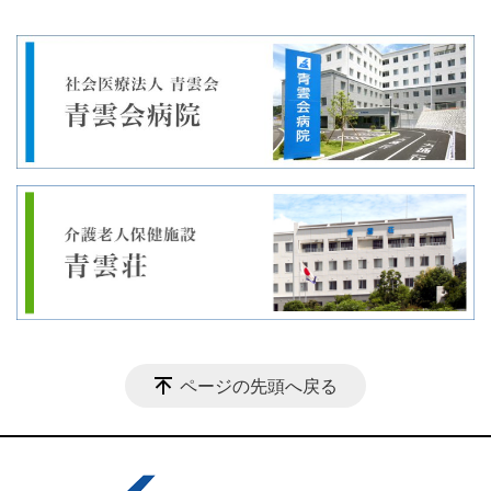
ページの先頭へ戻る