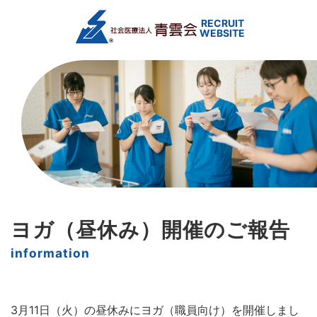
ヨガ（昼休み）開催のご報告
3月11日（火）の昼休みにヨガ（職員向け）を開催しまし