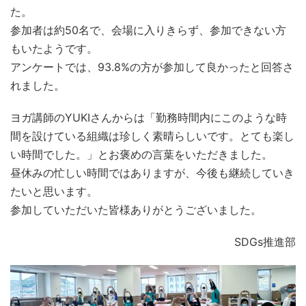
た。
参加者は約50名で、会場に入りきらず、参加できない方
もいたようです。
アンケートでは、93.8%の方が参加して良かったと回答さ
れました。
ヨガ講師のYUKIさんからは「勤務時間内にこのような時
間を設けている組織は珍しく素晴らしいです。とても楽し
い時間でした。」とお褒めの言葉をいただきました。
昼休みの忙しい時間ではありますが、今後も継続していき
たいと思います。
参加していただいた皆様ありがとうございました。
SDGs推進部