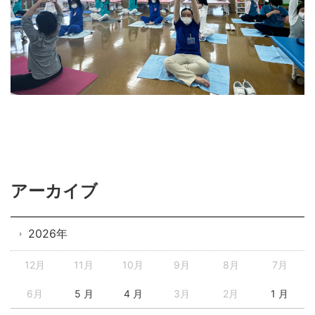
アーカイブ
2026年
12月
11月
10月
9月
8月
7月
6月
5 月
4 月
3月
2月
1 月