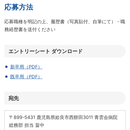
応募方法
応募職種を明記の上、履歴書（写真貼付、自筆にて）・職
務経歴書を送付ください
エントリーシート ダウンロード
新卒用（PDF）
既卒用（PDF）
宛先
〒899-5431 鹿児島県姶良市西餅田3011 青雲会病院
総務部 担当 畠中