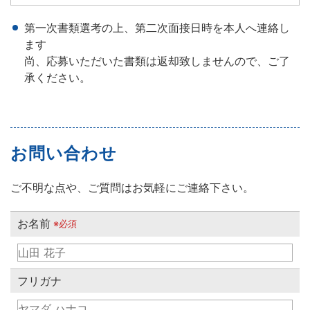
第一次書類選考の上、第二次面接日時を本人へ連絡し
ます
尚、応募いただいた書類は返却致しませんので、ご了
承ください。
お問い合わせ
ご不明な点や、ご質問はお気軽にご連絡下さい。
お名前
※必須
フリガナ