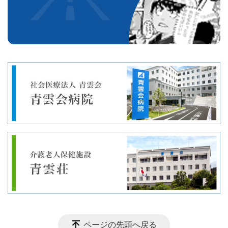
ページの先頭へ戻る