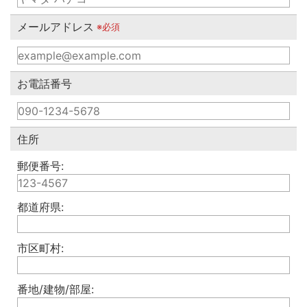
メールアドレス
※必須
お電話番号
住所
郵便番号:
都道府県:
市区町村:
番地/建物/部屋: