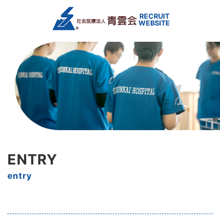
ENTRY