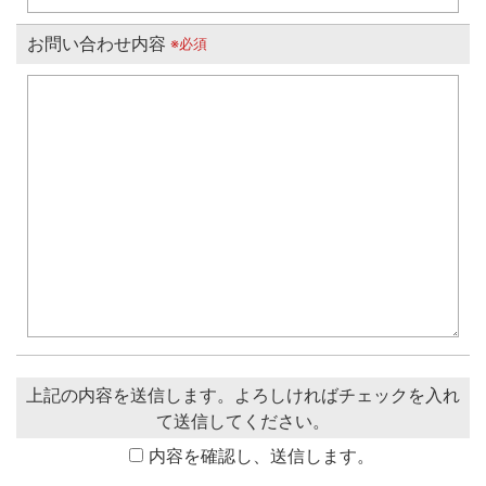
お問い合わせ内容
※必須
上記の内容を送信します。よろしければチェックを入れ
て送信してください。
内容を確認し、送信します。