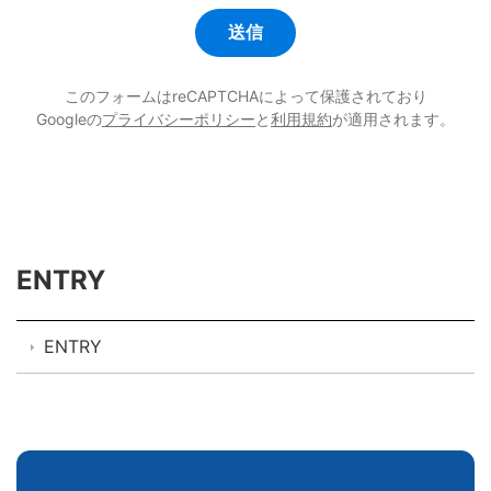
このフォームはreCAPTCHAによって保護されており
Googleの
プライバシーポリシー
と
利用規約
が適用されます。
ENTRY
ENTRY